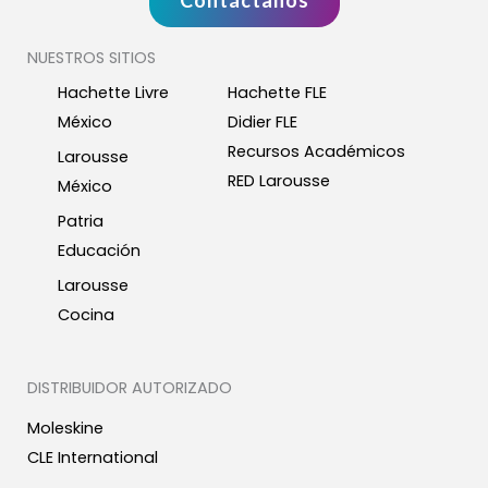
NUESTROS SITIOS
Hachette Livre
Hachette FLE
México
Didier FLE
Recursos Académicos
Larousse
RED Larousse
México
Patria
Educación
Larousse
Cocina
DISTRIBUIDOR AUTORIZADO
Moleskine
CLE International