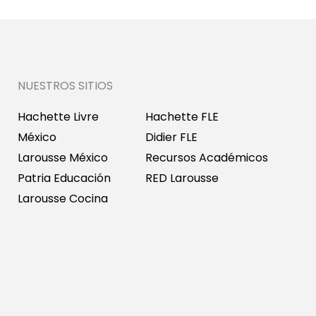
NUESTROS SITIOS
Hachette Livre
Hachette FLE
México
Didier FLE
Larousse México
Recursos Académicos
Patria Educación
RED Larousse
Larousse Cocina