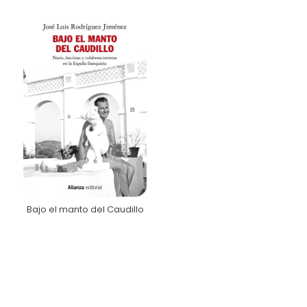
Bajo el manto del Caudillo