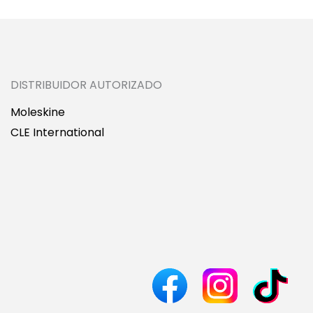
DISTRIBUIDOR AUTORIZADO
Moleskine
CLE International