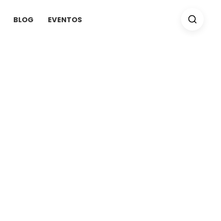
BLOG
EVENTOS