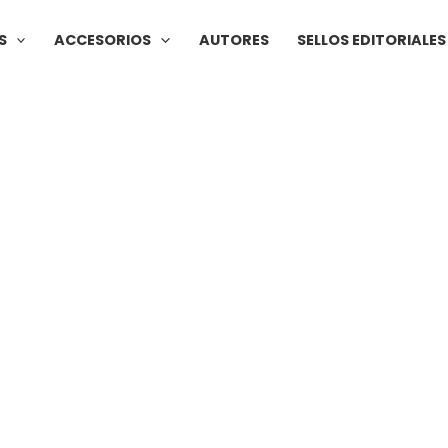
S
ACCESORIOS
AUTORES
SELLOS EDITORIALES