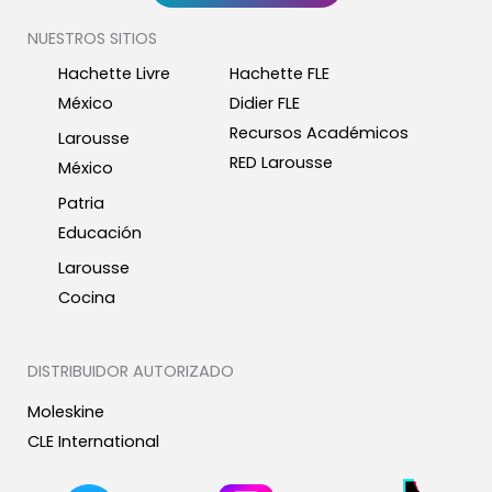
NUESTROS SITIOS
Hachette Livre
Hachette FLE
México
Didier FLE
Recursos Académicos
Larousse
RED Larousse
México
Patria
Educación
Larousse
Cocina
DISTRIBUIDOR AUTORIZADO
Moleskine
CLE International