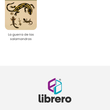
La guerra de las
salamandras