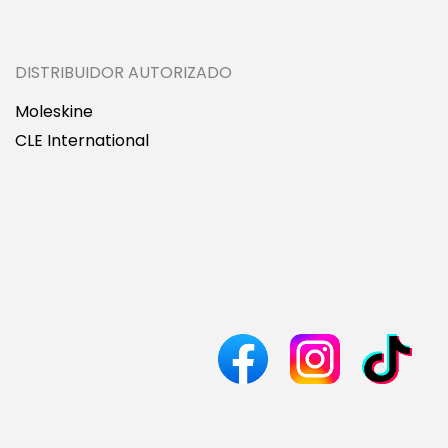
DISTRIBUIDOR AUTORIZADO
Moleskine
CLE International