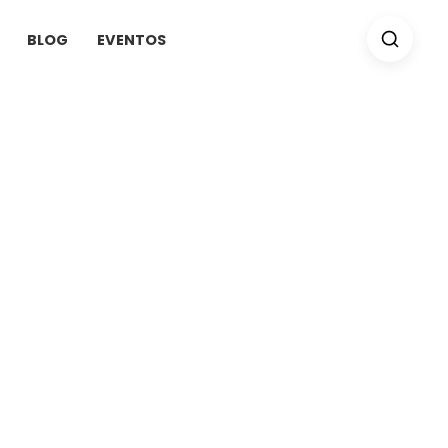
BLOG
EVENTOS