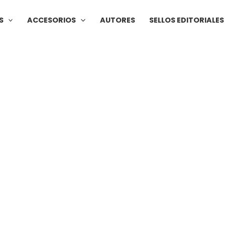
S
ACCESORIOS
AUTORES
SELLOS EDITORIALES