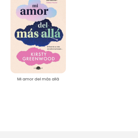
Mi amor del más allá