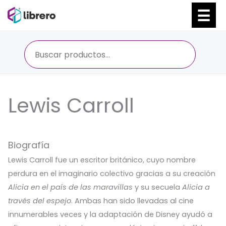
Ir
al
contenido
Lewis Carroll
Biografía
Lewis Carroll fue un escritor británico, cuyo nombre
perdura en el imaginario colectivo gracias a su creación
Alicia en el país de las maravillas
y su secuela
Alicia a
través del espejo
. Ambas han sido llevadas al cine
innumerables veces y la adaptación de Disney ayudó a