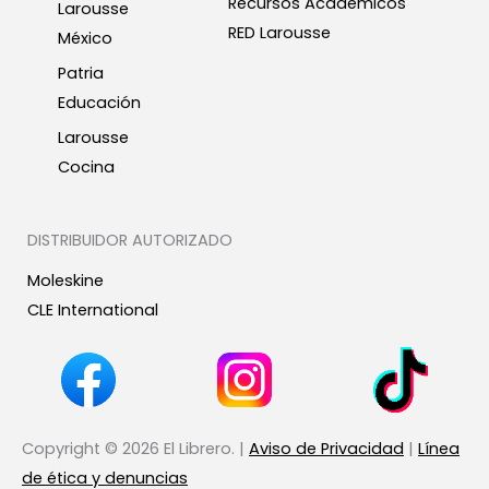
Recursos Académicos
Larousse
RED Larousse
México
Patria
Educación
Larousse
Cocina
DISTRIBUIDOR AUTORIZADO
Moleskine
CLE International
Copyright © 2026 El Librero. |
Aviso de Privacidad
|
Línea
de ética y denuncias