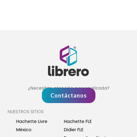
¿Necesitas atención personalizada?
Contáctanos
NUESTROS SITIOS
Hachette Livre
Hachette FLE
México
Didier FLE