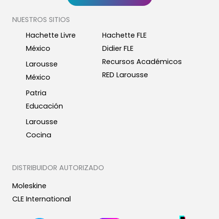
NUESTROS SITIOS
Hachette Livre
Hachette FLE
México
Didier FLE
Recursos Académicos
Larousse
RED Larousse
México
Patria
Educación
Larousse
Cocina
DISTRIBUIDOR AUTORIZADO
Moleskine
CLE International