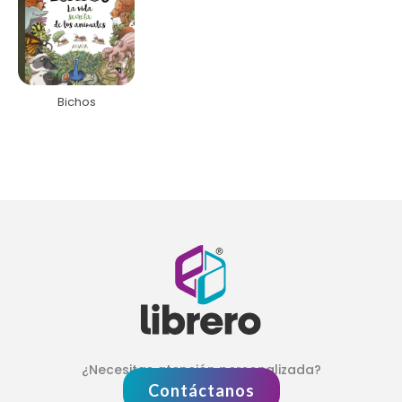
Bichos
¿Necesitas atención personalizada?
Contáctanos