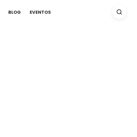
BLOG
EVENTOS