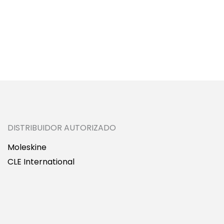
DISTRIBUIDOR AUTORIZADO
Moleskine
CLE International