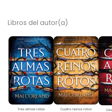
Libros del autor(a)
Tres almas rotas
Cuatro reinos rotos
Cin