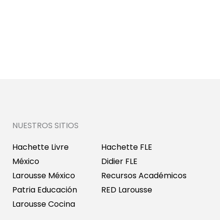
NUESTROS SITIOS
Hachette Livre
Hachette FLE
México
Didier FLE
Larousse México
Recursos Académicos
Patria Educación
RED Larousse
Larousse Cocina