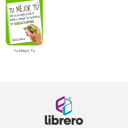
Tu Mejor Tú