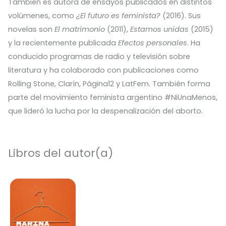
También es autora de ensayos publicados en distintos
volúmenes, como
¿El futuro es feminista?
(2016). Sus
novelas son
El matrimonio
(2011),
Estamos unidas
(2015)
y la recientemente publicada
Efectos personales
. Ha
conducido programas de radio y televisión sobre
literatura y ha colaborado con publicaciones como
Rolling Stone, Clarín, Página12 y LatFem. También forma
parte del movimiento feminista argentino #NiUnaMenos,
que lideró la lucha por la despenalización del aborto.
Libros del autor(a)