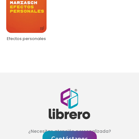
Efectos personales
¿Necesitas atención personalizada?
Contáctanos