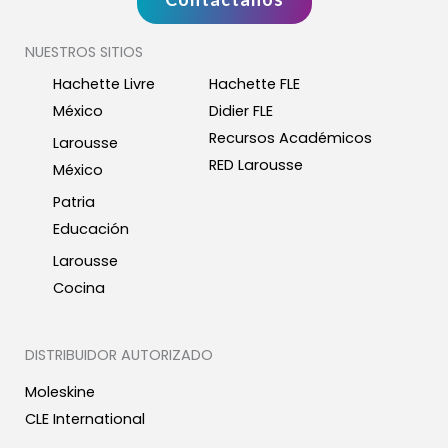
NUESTROS SITIOS
Hachette Livre
Hachette FLE
México
Didier FLE
Recursos Académicos
Larousse
RED Larousse
México
Patria
Educación
Larousse
Cocina
DISTRIBUIDOR AUTORIZADO
Moleskine
CLE International