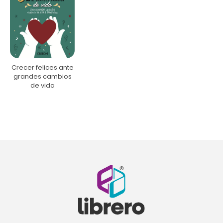
Crecer felices ante
grandes cambios
de vida