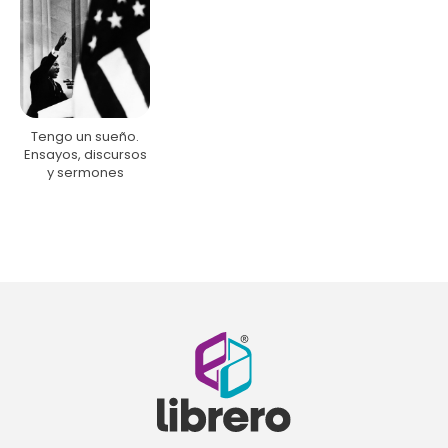
Tengo un sueño.
Ensayos, discursos
y sermones