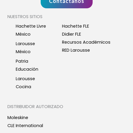
Contáctanos
NUESTROS SITIOS
Hachette Livre
Hachette FLE
México
Didier FLE
Recursos Académicos
Larousse
RED Larousse
México
Patria
Educación
Larousse
Cocina
DISTRIBUIDOR AUTORIZADO
Moleskine
CLE International