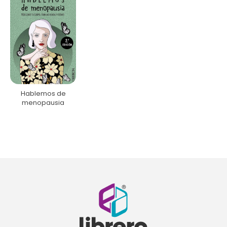
Hablemos de
menopausia