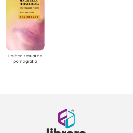
Política sexual de
pornografía