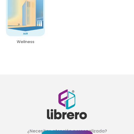
Wellness
¿Necesitas atención personalizada?