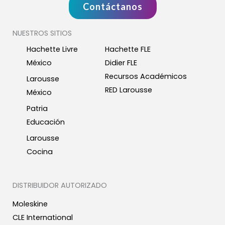
Contáctanos
NUESTROS SITIOS
Hachette Livre
Hachette FLE
México
Didier FLE
Recursos Académicos
Larousse
RED Larousse
México
Patria
Educación
Larousse
Cocina
DISTRIBUIDOR AUTORIZADO
Moleskine
CLE International