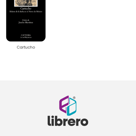
Cartucho