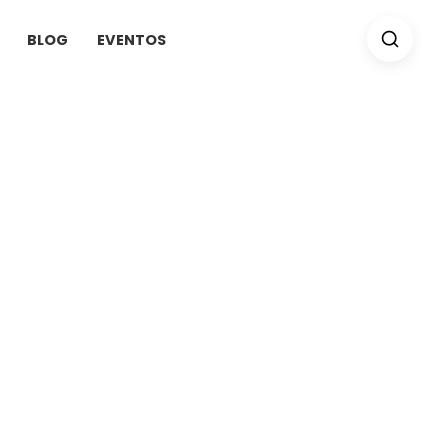
BLOG
EVENTOS