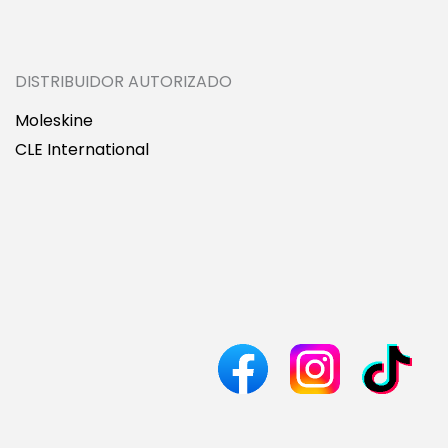
DISTRIBUIDOR AUTORIZADO
Moleskine
CLE International