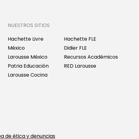
NUESTROS SITIOS
Hachette Livre
Hachette FLE
México
Didier FLE
Larousse México
Recursos Académicos
Patria Educación
RED Larousse
Larousse Cocina
ea de ética y denuncias