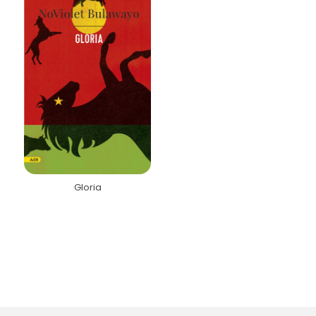
Gloria