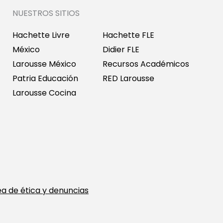
NUESTROS SITIOS
Hachette Livre
Hachette FLE
México
Didier FLE
Larousse México
Recursos Académicos
Patria Educación
RED Larousse
Larousse Cocina
ea de ética y denuncias