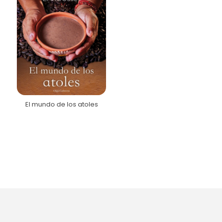
El mundo de los atoles