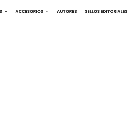
S
ACCESORIOS
AUTORES
SELLOS EDITORIALES