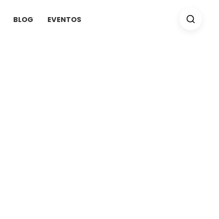
BLOG
EVENTOS