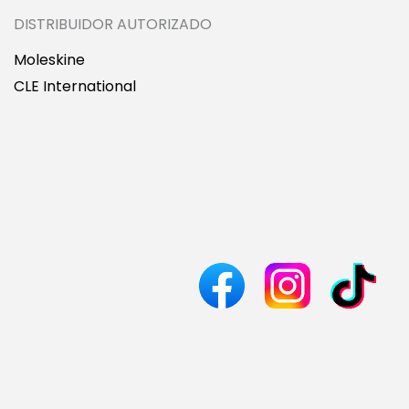
DISTRIBUIDOR AUTORIZADO
Moleskine
CLE International