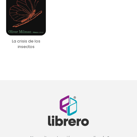
La crisis de los
insectos