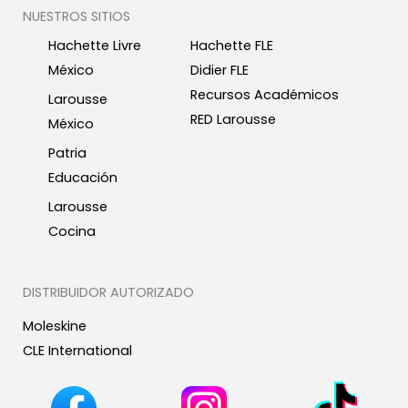
NUESTROS SITIOS
Hachette Livre
Hachette FLE
México
Didier FLE
Recursos Académicos
Larousse
RED Larousse
México
Patria
Educación
Larousse
Cocina
DISTRIBUIDOR AUTORIZADO
Moleskine
CLE International