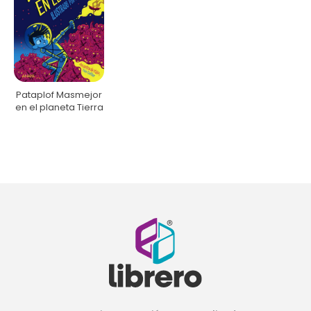
Pataplof Masmejor
en el planeta Tierra