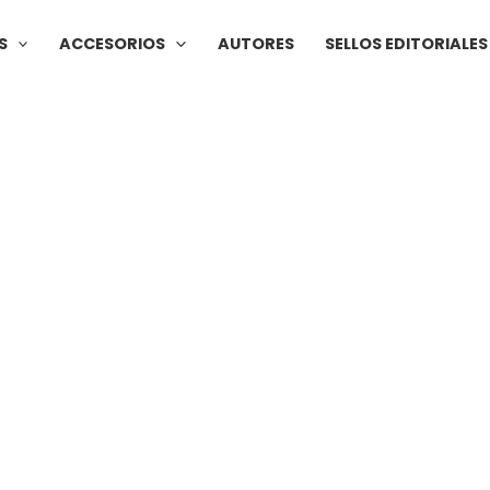
S
ACCESORIOS
AUTORES
SELLOS EDITORIALES