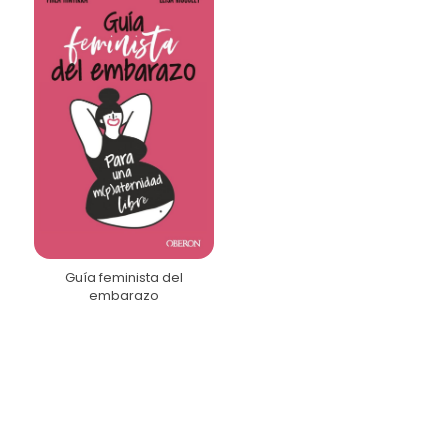
Guía feminista del
embarazo