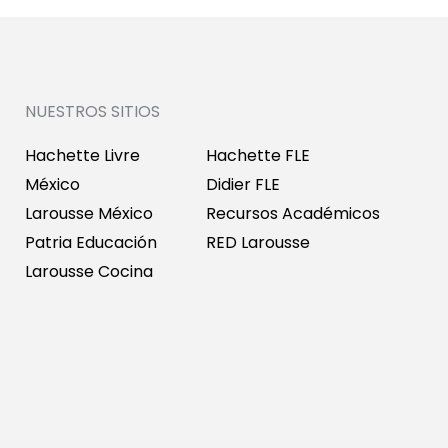
NUESTROS SITIOS
Hachette Livre
Hachette FLE
México
Didier FLE
Larousse México
Recursos Académicos
Patria Educación
RED Larousse
Larousse Cocina