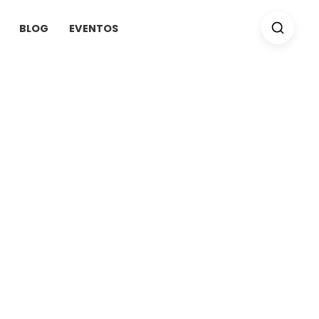
BLOG
EVENTOS