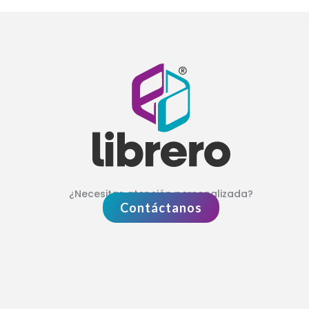
¿Necesitas atención personalizada?
Contáctanos