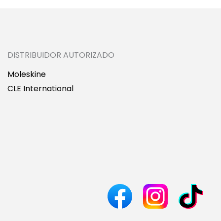
DISTRIBUIDOR AUTORIZADO
Moleskine
CLE International