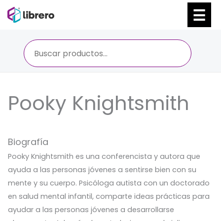
Ir
al
contenido
Pooky Knightsmith
Biografía
Pooky Knightsmith es una conferencista y autora que
ayuda a las personas jóvenes a sentirse bien con su
mente y su cuerpo. Psicóloga autista con un doctorado
en salud mental infantil, comparte ideas prácticas para
ayudar a las personas jóvenes a desarrollarse