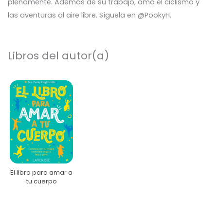
plenamente. Además de su trabajo, ama el ciclismo y
las aventuras al aire libre. Síguela en @PookyH.
Libros del autor(a)
El libro para amar a
tu cuerpo