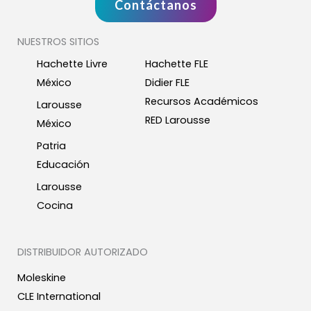
Contáctanos
NUESTROS SITIOS
Hachette Livre
Hachette FLE
México
Didier FLE
Recursos Académicos
Larousse
RED Larousse
México
Patria
Educación
Larousse
Cocina
DISTRIBUIDOR AUTORIZADO
Moleskine
CLE International