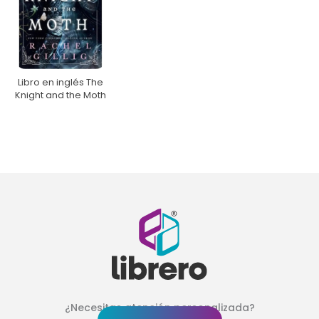
Libro en inglés The
Knight and the Moth
¿Necesitas atención personalizada?