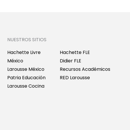
NUESTROS SITIOS
Hachette Livre
Hachette FLE
México
Didier FLE
Larousse México
Recursos Académicos
Patria Educación
RED Larousse
Larousse Cocina