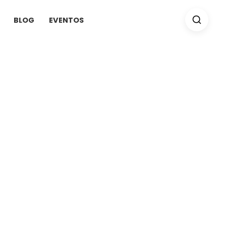
BLOG
EVENTOS