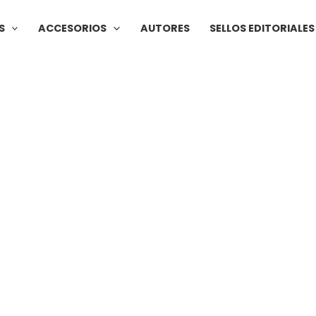
S
ACCESORIOS
AUTORES
SELLOS EDITORIALES