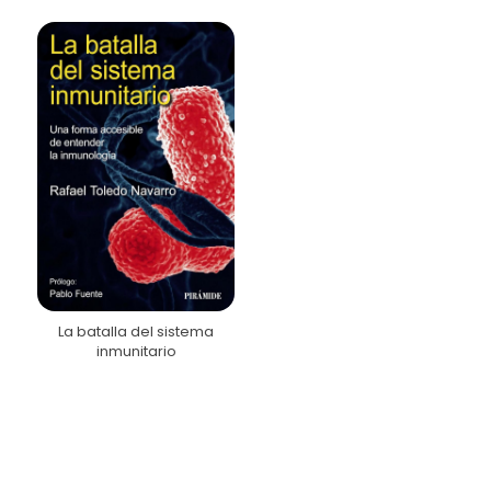
La batalla del sistema
inmunitario