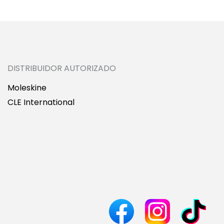
DISTRIBUIDOR AUTORIZADO
Moleskine
CLE International