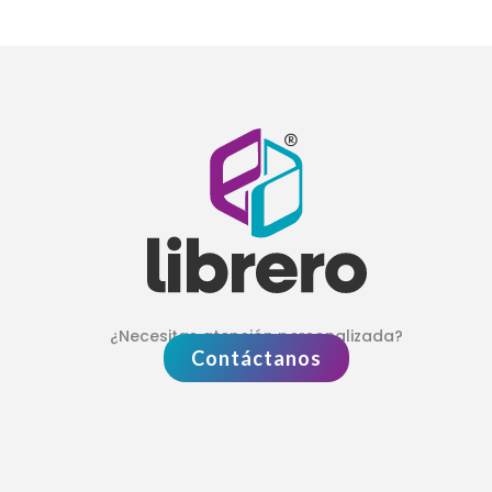
¿Necesitas atención personalizada?
Contáctanos