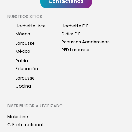
Contáctanos
NUESTROS SITIOS
Hachette Livre
Hachette FLE
México
Didier FLE
Recursos Académicos
Larousse
RED Larousse
México
Patria
Educación
Larousse
Cocina
DISTRIBUIDOR AUTORIZADO
Moleskine
CLE International