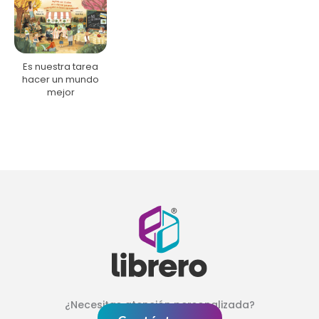
Es nuestra tarea
hacer un mundo
mejor
¿Necesitas atención personalizada?