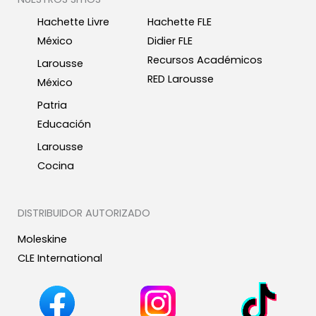
Hachette Livre
Hachette FLE
México
Didier FLE
Recursos Académicos
Larousse
RED Larousse
México
Patria
Educación
Larousse
Cocina
DISTRIBUIDOR AUTORIZADO
Moleskine
CLE International