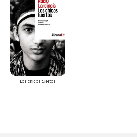
Los chicos tuertos