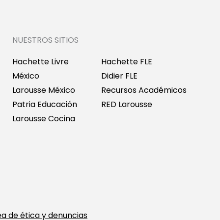
NUESTROS SITIOS
Hachette Livre
Hachette FLE
México
Didier FLE
Larousse México
Recursos Académicos
Patria Educación
RED Larousse
Larousse Cocina
ea de ética y denuncias