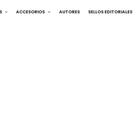
S
ACCESORIOS
AUTORES
SELLOS EDITORIALES