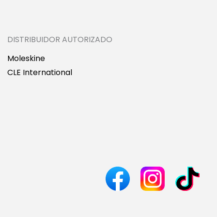
DISTRIBUIDOR AUTORIZADO
Moleskine
CLE International