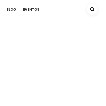
BLOG
EVENTOS