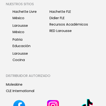
NUESTROS SITIOS
Hachette Livre
Hachette FLE
México
Didier FLE
Recursos Académicos
Larousse
RED Larousse
México
Patria
Educación
Larousse
Cocina
DISTRIBUIDOR AUTORIZADO
Moleskine
CLE International