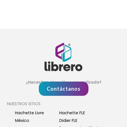
¿Necesitas atención personalizada?
Contáctanos
NUESTROS SITIOS
Hachette Livre
Hachette FLE
México
Didier FLE