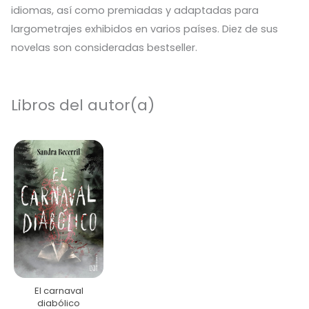
idiomas, así como premiadas y adaptadas para
largometrajes exhibidos en varios países. Diez de sus
novelas son consideradas bestseller.
Libros del autor(a)
El carnaval
diabólico