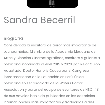
Sandra Becerril
Biografía
Considerada la escritora de terror más importante de
Latinoamérica. Miembro de la Academia Mexicana de
Artes y Ciencias Cinematográficas, escritora y guionista
mexicana, nominada al Ariel 2015 y 2020 por Mejor Guión
Adaptado, Doctor Honoris Causa por el Congreso
Iberoamericano de la Educación en Perú, única
mexicana en ser asociada de la Writers Horror
Association y parte del equipo de escritores de HBO. 43
de sus novelas han sido publicadas en las editoriales
internacionales más importantes y traducidas a diez