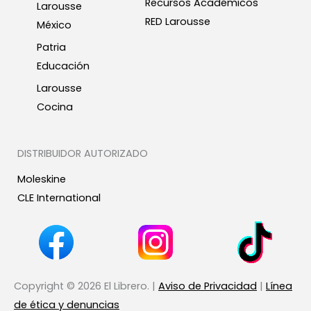
Recursos Académicos
Larousse
RED Larousse
México
Patria
Educación
Larousse
Cocina
DISTRIBUIDOR AUTORIZADO
Moleskine
CLE International
Copyright © 2026 El Librero. |
Aviso de Privacidad
|
Línea
de ética y denuncias