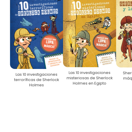
Las 10 investigaciones
Sher
Las 10 investigaciones
misteriosas de Sherlock
máqu
terroríficas de Sherlock
Holmes en Egipto
Holmes