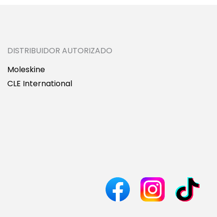
DISTRIBUIDOR AUTORIZADO
Moleskine
CLE International