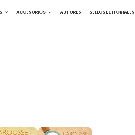
S
ACCESORIOS
AUTORES
SELLOS EDITORIALES