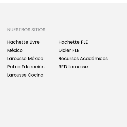
NUESTROS SITIOS
Hachette Livre
Hachette FLE
México
Didier FLE
Larousse México
Recursos Académicos
Patria Educación
RED Larousse
Larousse Cocina