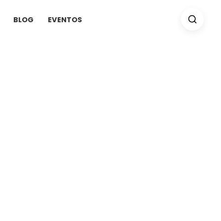
BLOG
EVENTOS