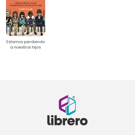
Estamos perdiendo
a nuestros hijos