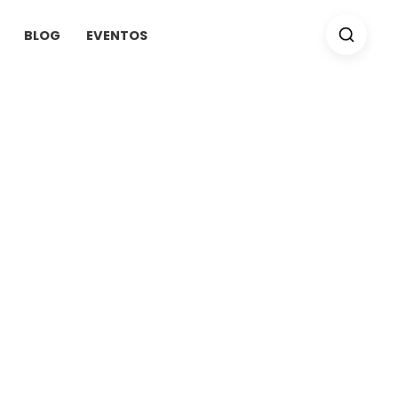
BLOG
EVENTOS