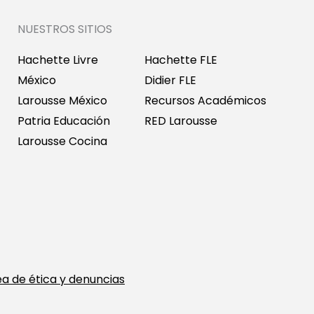
NUESTROS SITIOS
Hachette Livre
Hachette FLE
México
Didier FLE
Larousse México
Recursos Académicos
Patria Educación
RED Larousse
Larousse Cocina
ea de ética y denuncias