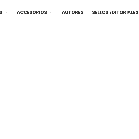
S
ACCESORIOS
AUTORES
SELLOS EDITORIALES