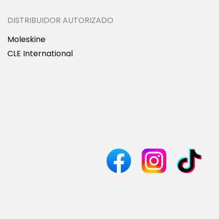
DISTRIBUIDOR AUTORIZADO
Moleskine
CLE International