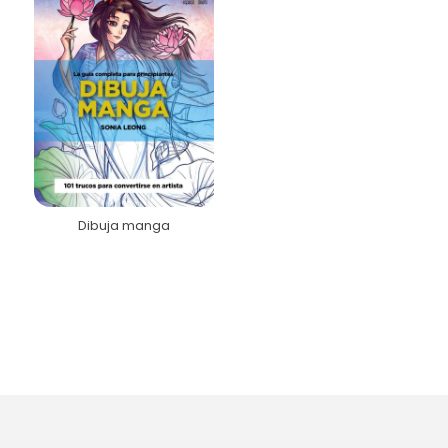
Dibuja manga