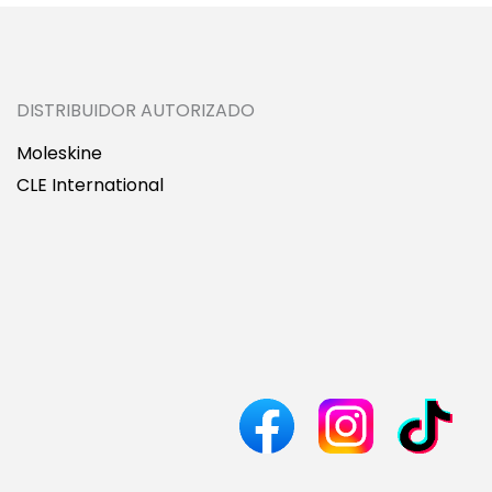
DISTRIBUIDOR AUTORIZADO
Moleskine
CLE International