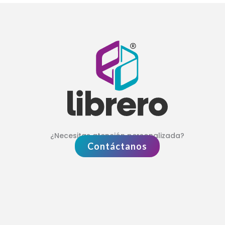
¿Necesitas atención personalizada?
Contáctanos