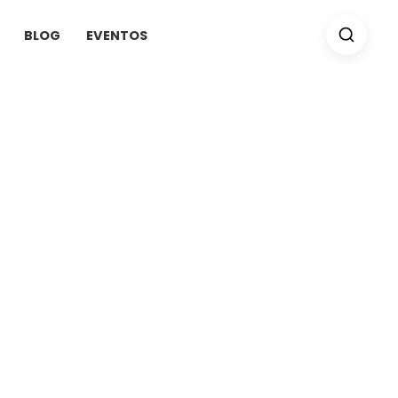
BLOG
EVENTOS