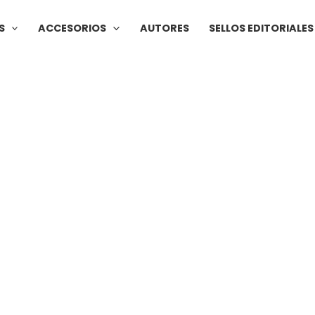
S
ACCESORIOS
AUTORES
SELLOS EDITORIALES