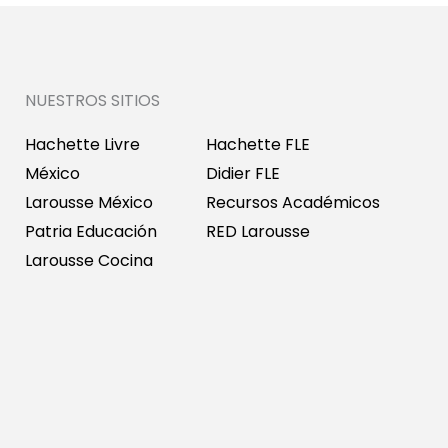
NUESTROS SITIOS
Hachette Livre
Hachette FLE
México
Didier FLE
Larousse México
Recursos Académicos
Patria Educación
RED Larousse
Larousse Cocina