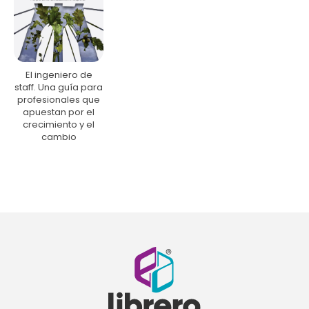
El ingeniero de
staff. Una guía para
profesionales que
apuestan por el
crecimiento y el
cambio