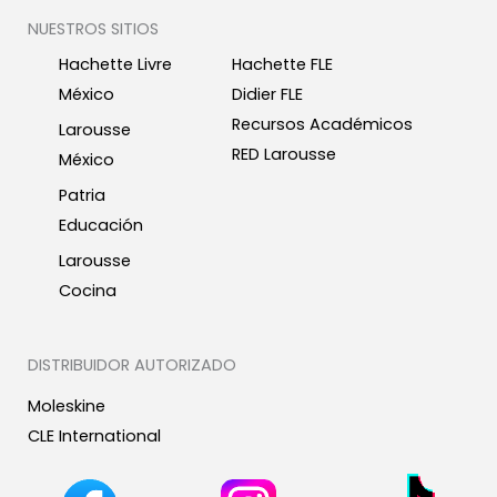
NUESTROS SITIOS
Hachette Livre
Hachette FLE
México
Didier FLE
Recursos Académicos
Larousse
RED Larousse
México
Patria
Educación
Larousse
Cocina
DISTRIBUIDOR AUTORIZADO
Moleskine
CLE International