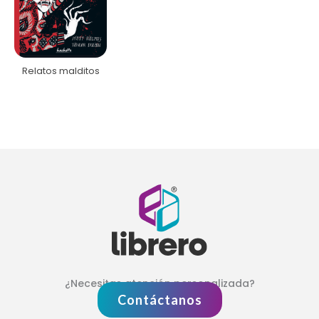
Relatos malditos
¿Necesitas atención personalizada?
Contáctanos