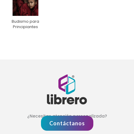
Budismo para
Principiantes
¿Necesitas atención personalizada?
Contáctanos