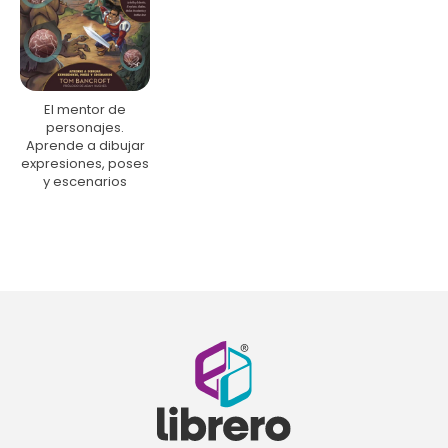
El mentor de
personajes.
Aprende a dibujar
expresiones, poses
y escenarios