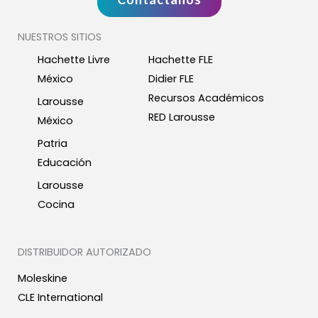
NUESTROS SITIOS
Hachette Livre
Hachette FLE
México
Didier FLE
Recursos Académicos
Larousse
RED Larousse
México
Patria
Educación
Larousse
Cocina
DISTRIBUIDOR AUTORIZADO
Moleskine
CLE International