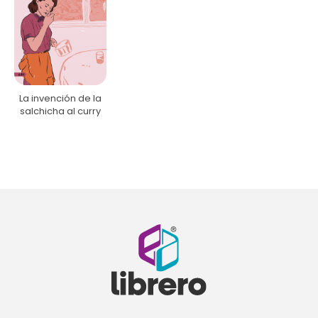
La invención de la
salchicha al curry