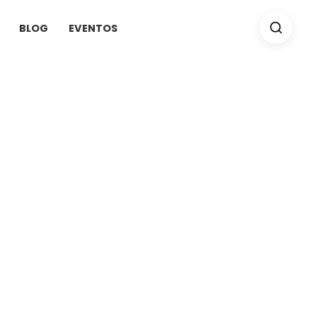
BLOG
EVENTOS