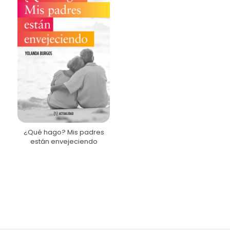
¿Qué hago? Mis padres
están envejeciendo