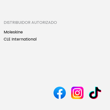
DISTRIBUIDOR AUTORIZADO
Moleskine
CLE International