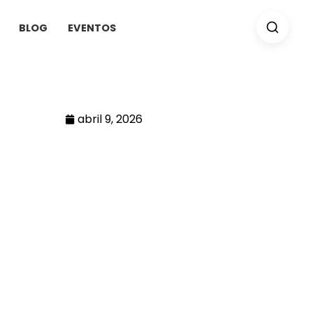
BLOG
EVENTOS
abril 9, 2026