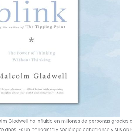
m Gladwell ha influido en millones de personas gracias a 
 años. Es un periodista y sociólogo canadiense y sus obra