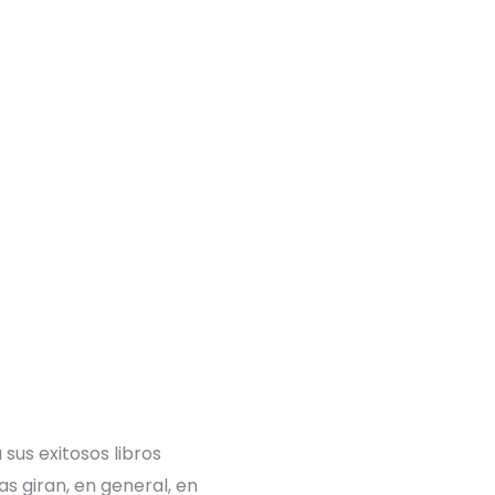
sus exitosos libros
s giran, en general, en