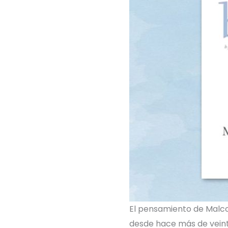
El pensamiento de Malcol
desde hace más de veinte