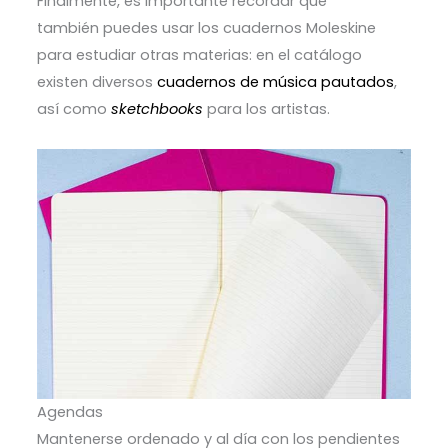
Finalmente, es importante recordar que
también puedes usar los cuadernos Moleskine
para estudiar otras materias: en el catálogo
existen diversos
cuadernos de música pautados
,
así como
sketchbooks
para los artistas.
Agendas
Mantenerse ordenado y al día con los pendientes