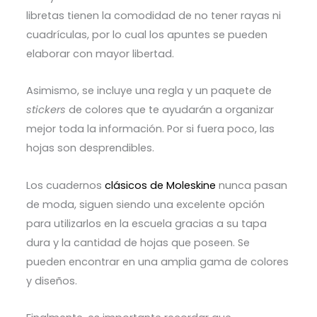
libretas tienen la comodidad de no tener rayas ni
cuadrículas, por lo cual los apuntes se pueden
elaborar con mayor libertad.
Asimismo, se incluye una regla y un paquete de
stickers
de colores que te ayudarán a organizar
mejor toda la información. Por si fuera poco, las
hojas son desprendibles.
Los cuadernos
clásicos de Moleskine
nunca pasan
de moda, siguen siendo una excelente opción
para utilizarlos en la escuela gracias a su tapa
dura y la cantidad de hojas que poseen. Se
pueden encontrar en una amplia gama de colores
y diseños.