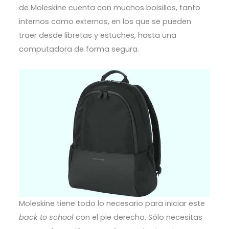
de Moleskine cuenta con muchos bolsillos, tanto
internos como externos, en los que se pueden
traer desde libretas y estuches, hasta una
computadora de forma segura.
Moleskine tiene todo lo necesario para iniciar este
back to school
con el pie derecho. Sólo necesitas