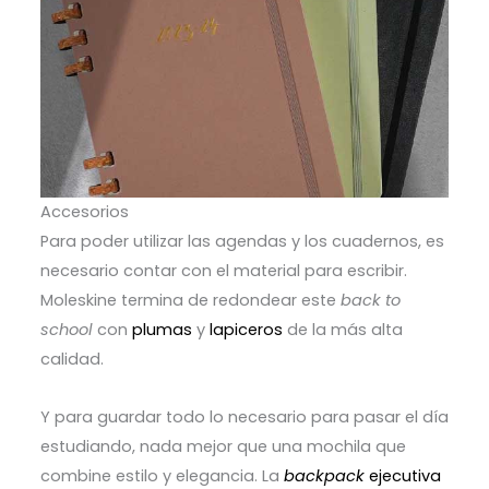
Accesorios
Para poder utilizar las agendas y los cuadernos, es
necesario contar con el material para escribir.
Moleskine termina de redondear este
back to
school
con
plumas
y
lapiceros
de la más alta
calidad.
Y para guardar todo lo necesario para pasar el día
estudiando, nada mejor que una mochila que
combine estilo y elegancia. La
backpack
ejecutiva