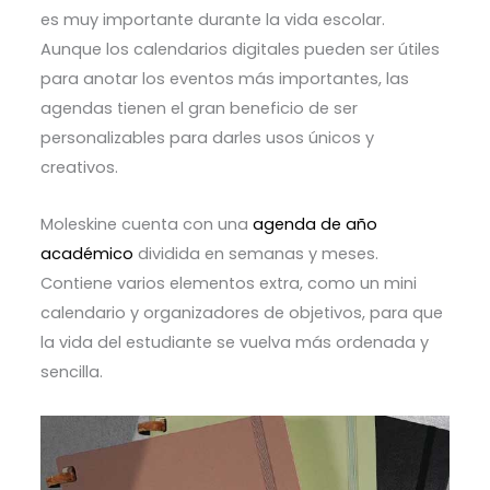
es muy importante durante la vida escolar.
Aunque los calendarios digitales pueden ser útiles
para anotar los eventos más importantes, las
agendas tienen el gran beneficio de ser
personalizables para darles usos únicos y
creativos.
Moleskine cuenta con una
agenda de año
académico
dividida en semanas y meses.
Contiene varios elementos extra, como un mini
calendario y organizadores de objetivos, para que
la vida del estudiante se vuelva más ordenada y
sencilla.