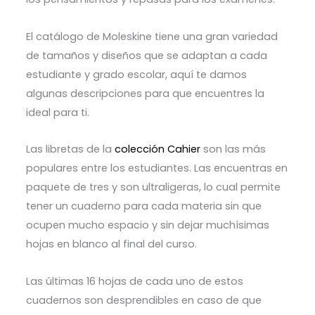
El catálogo de Moleskine tiene una gran variedad
de tamaños y diseños que se adaptan a cada
estudiante y grado escolar, aquí te damos
algunas descripciones para que encuentres la
ideal para ti.
Las libretas de la
colección Cahier
son las más
populares entre los estudiantes. Las encuentras en
paquete de tres y son ultraligeras, lo cual permite
tener un cuaderno para cada materia sin que
ocupen mucho espacio y sin dejar muchísimas
hojas en blanco al final del curso.
Las últimas 16 hojas de cada uno de estos
cuadernos son desprendibles en caso de que