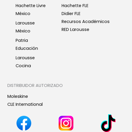
Hachette Livre
Hachette FLE
México
Didier FLE
Recursos Académicos
Larousse
RED Larousse
México
Patria
Educación
Larousse
Cocina
DISTRIBUIDOR AUTORIZADO
Moleskine
CLE International