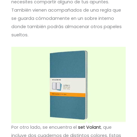
necesites compartir alguno de tus apuntes.
También vienen acompañados de una regla que
se guarda cómodamente en un sobre interno
donde también podrás almacenar otros papeles
sueltos.
Por otro lado, se encuentra el
set Volant
, que
incluye dos cuadernos de distintos colores. Estas