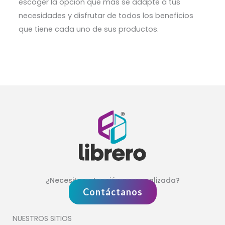
escoger la opción que más se adapte a tus
necesidades y disfrutar de todos los beneficios
que tiene cada uno de sus productos.
¿Necesitas atención personalizada?
Contáctanos
NUESTROS SITIOS