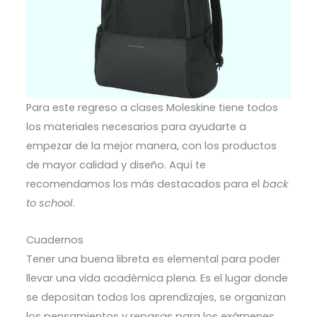
Para este regreso a clases Moleskine tiene todos
los materiales necesarios para ayudarte a
empezar de la mejor manera, con los productos
de mayor calidad y diseño. Aquí te
recomendamos los más destacados para el
back
to school
.
Cuadernos
Tener una buena libreta es elemental para poder
llevar una vida académica plena. Es el lugar donde
se depositan todos los aprendizajes, se organizan
los pensamientos y repasas para los exámenes.