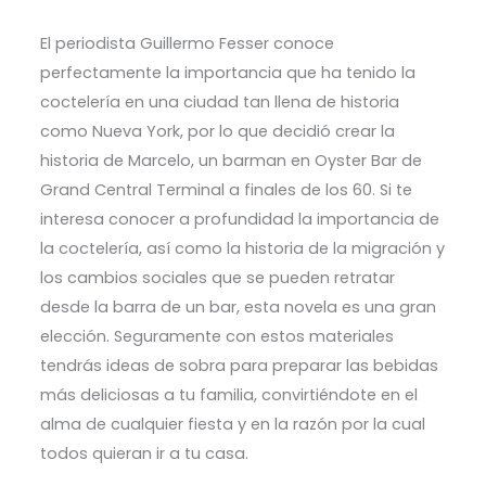
El periodista Guillermo Fesser conoce
perfectamente la importancia que ha tenido la
coctelería en una ciudad tan llena de historia
como Nueva York, por lo que decidió crear la
historia de Marcelo, un barman en Oyster Bar de
Grand Central Terminal a finales de los 60.
Si te
interesa conocer a profundidad la importancia de
la coctelería, así como la historia de la migración y
los cambios sociales que se pueden retratar
desde la barra de un bar, esta novela es una gran
elección.
Seguramente con estos materiales
tendrás ideas de sobra para preparar las bebidas
más deliciosas a tu familia, convirtiéndote en el
alma de cualquier fiesta y en la razón por la cual
todos quieran ir a tu casa.