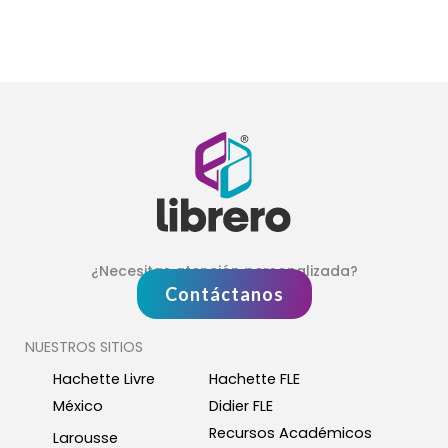
¿Necesitas atención personalizada?
Contáctanos
NUESTROS SITIOS
Hachette Livre
Hachette FLE
México
Didier FLE
Recursos Académicos
Larousse