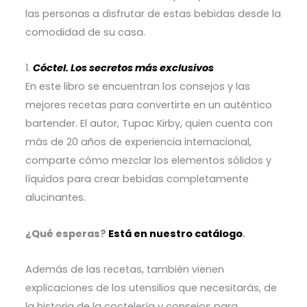
las personas a disfrutar de estas bebidas desde la
comodidad de su casa.
1.
Cóctel. Los secretos más exclusivos
En este libro se encuentran los consejos y las
mejores recetas para convertirte en un auténtico
bartender. El autor, Tupac Kirby, quien cuenta con
más de 20 años de experiencia internacional,
comparte cómo mezclar los elementos sólidos y
líquidos para crear bebidas completamente
alucinantes.
¿Qué esperas?
Está en nuestro catálogo
.
Además de las recetas, también vienen
explicaciones de los utensilios que necesitarás, de
la historia de la coctelería y consejos para