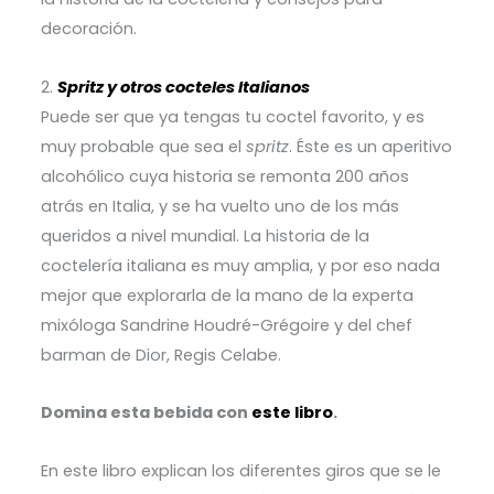
decoración.
2.
Spritz y otros cocteles Italianos
Puede ser que ya tengas tu coctel favorito, y es
muy probable que sea el
spritz
. Éste es un aperitivo
alcohólico cuya historia se remonta 200 años
atrás en Italia, y se ha vuelto uno de los más
queridos a nivel mundial.
La historia de la
coctelería italiana es muy amplia, y por eso nada
mejor que explorarla de la mano de la experta
mixóloga Sandrine Houdré-Grégoire y del chef
barman de Dior, Regis Celabe.
Domina esta bebida con
este libro
.
En este libro explican los diferentes giros que se le