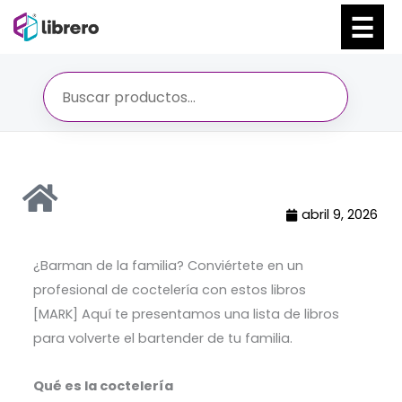
Ir
al
contenido
abril 9, 2026
¿Barman de la familia? Conviértete en un
profesional de coctelería con estos libros
[MARK] Aquí te presentamos una lista de libros
para volverte el bartender de tu familia.
Qué es la coctelería