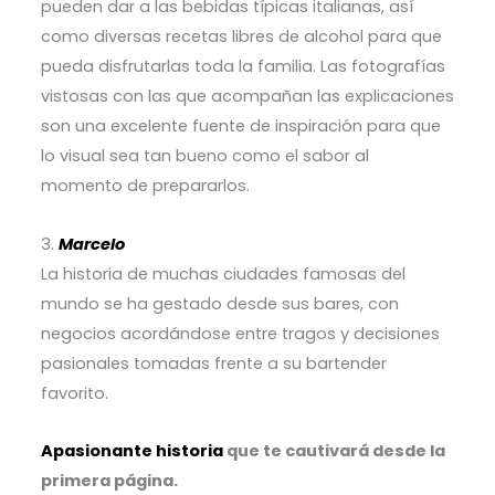
pueden dar a las bebidas típicas italianas, así
como diversas recetas libres de alcohol para que
pueda disfrutarlas toda la familia. Las fotografías
vistosas con las que acompañan las explicaciones
son una excelente fuente de inspiración para que
lo visual sea tan bueno como el sabor al
momento de prepararlos.
3.
Marcelo
La historia de muchas ciudades famosas del
mundo se ha gestado desde sus bares, con
negocios acordándose entre tragos y decisiones
pasionales tomadas frente a su bartender
favorito.
Apasionante historia
que te cautivará desde la
primera página.