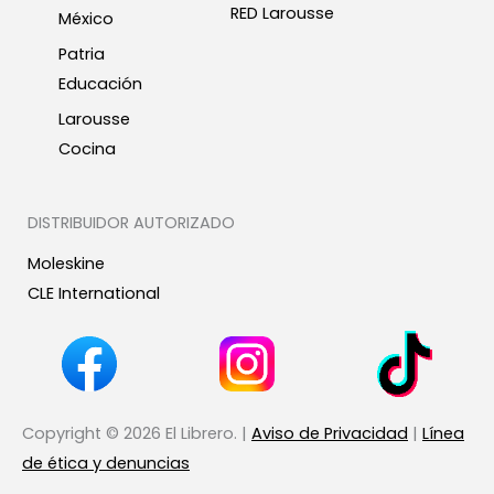
RED Larousse
México
Patria
Educación
Larousse
Cocina
DISTRIBUIDOR AUTORIZADO
Moleskine
CLE International
Copyright © 2026 El Librero. |
Aviso de Privacidad
|
Línea
de ética y denuncias