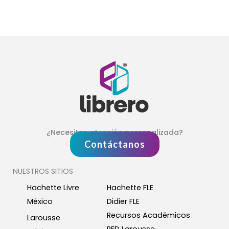
¿Necesitas atención personalizada?
Contáctanos
NUESTROS SITIOS
Hachette Livre
Hachette FLE
México
Didier FLE
Recursos Académicos
Larousse