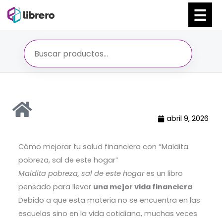
Ir
al
contenido
abril 9, 2026
Cómo mejorar tu salud financiera con “Maldita
pobreza, sal de este hogar”
Maldita pobreza, sal de este hogar
es un libro
pensado para llevar
una mejor vida financiera
.
Debido a que esta materia no se encuentra en las
escuelas sino en la vida cotidiana, muchas veces