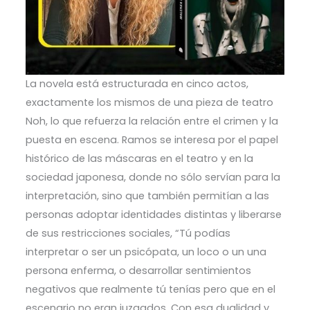
La novela está estructurada en cinco actos,
exactamente los mismos de una pieza de teatro
Noh, lo que refuerza la relación entre el crimen y la
puesta en escena. Ramos se interesa por el papel
histórico de las máscaras en el teatro y en la
sociedad japonesa, donde no sólo servían para la
interpretación, sino que también permitían a las
personas adoptar identidades distintas y liberarse
de sus restricciones sociales, “Tú podías
interpretar o ser un psicópata, un loco o un una
persona enferma, o desarrollar sentimientos
negativos que realmente tú tenías pero que en el
escenario no eran juzgados. Con esa dualidad y