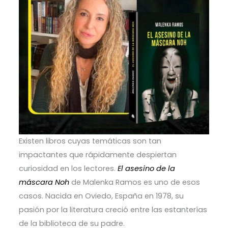
Existen libros cuyas temáticas son tan
impactantes que rápidamente despiertan
curiosidad en los lectores.
El asesino de la
máscara Noh
de Malenka Ramos es uno de esos
casos. Nacida en Oviedo, España en 1978, su
pasión por la literatura creció entre las estanterías
de la biblioteca de su padre.