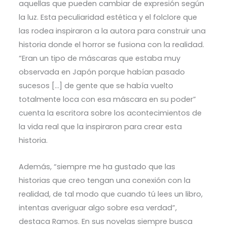
aquellas que pueden cambiar de expresión según
la luz. Esta peculiaridad estética y el folclore que
las rodea inspiraron a la autora para construir una
historia donde el horror se fusiona con la realidad.
“Eran un tipo de máscaras que estaba muy
observada en Japón porque habían pasado
sucesos […] de gente que se había vuelto
totalmente loca con esa máscara en su poder”
cuenta la escritora sobre los acontecimientos de
la vida real que la inspiraron para crear esta
historia.
Además, “siempre me ha gustado que las
historias que creo tengan una conexión con la
realidad, de tal modo que cuando tú lees un libro,
intentas averiguar algo sobre esa verdad”,
destaca Ramos. En sus novelas siempre busca