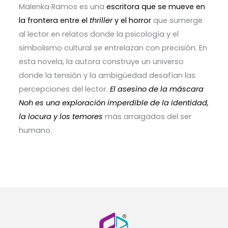
Malenka Ramos es una
escritora que se mueve en
la frontera entre el
thriller
y el horror
que sumerge
al lector en relatos donde la psicología y el
simbolismo cultural se entrelazan con precisión. En
esta novela, la autora construye un universo
donde la tensión y la ambigüedad desafían las
percepciones del lector.
El asesino de la máscara
Noh es una exploración imperdible de la identidad,
la locura y los temores
más arraigados del ser
humano.