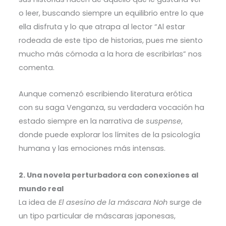
o leer, buscando siempre un equilibrio entre lo que
ella disfruta y lo que atrapa al lector “Al estar
rodeada de este tipo de historias, pues me siento
mucho más cómoda a la hora de escribirlas” nos
comenta.
Aunque comenzó escribiendo literatura erótica
con su saga Venganza, su verdadera vocación ha
estado siempre en la narrativa de
suspense
,
donde puede explorar los límites de la psicología
humana y las emociones más intensas.
2. Una novela perturbadora con conexiones al
mundo real
La idea de
El asesino de la máscara Noh
surge de
un tipo particular de máscaras japonesas,