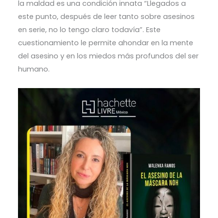
la maldad es una condición innata “Llegados a
este punto, después de leer tanto sobre asesinos
en serie, no lo tengo claro todavía”. Este
cuestionamiento le permite ahondar en la mente
del asesino y en los miedos más profundos del ser
humano.