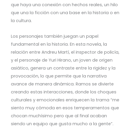
que haya una conexión con hechos reales, un hilo
que una la ficción con una base en la historia o en
la cultura.
Los personajes también juegan un papel
fundamental en la historia. En esta novela, la
relación entre Andreu Martí, el inspector de policía,
y el personaje de Yuri Hirano, un joven de origen
asiático, genera un contraste entre la rigidez y la
provocación, lo que permite que la narrativa
avance de manera dinámica. Ramos se divierte
creando estas interacciones, donde los choques
culturales y emocionales enriquecen la trama “me
siento muy cómoda en esos temperamentos que
chocan muchísimo pero que al final acaban
siendo un equipo que gusta mucho a la gente”.