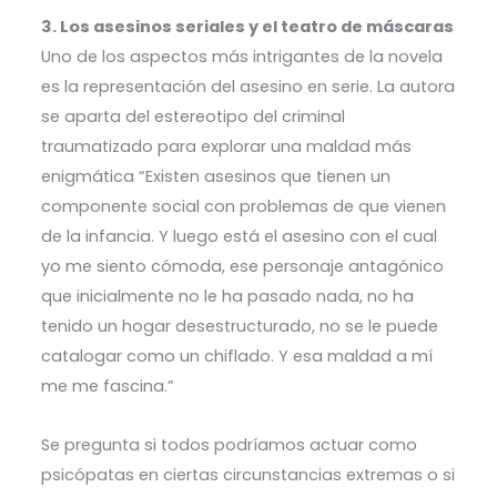
3. Los asesinos seriales y el teatro de máscaras
Uno de los aspectos más intrigantes de la novela
es la representación del asesino en serie. La autora
se aparta del estereotipo del criminal
traumatizado para explorar una maldad más
enigmática “Existen asesinos que tienen un
componente social con problemas de que vienen
de la infancia. Y luego está el asesino con el cual
yo me siento cómoda, ese personaje antagónico
que inicialmente no le ha pasado nada, no ha
tenido un hogar desestructurado, no se le puede
catalogar como un chiflado. Y esa maldad a mí
me me fascina.”
Se pregunta si todos podríamos actuar como
psicópatas en ciertas circunstancias extremas o si