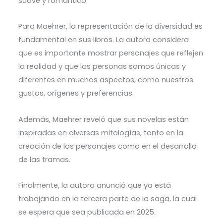
suave y romántico.
Para Maehrer, la representación de la diversidad es
fundamental en sus libros. La autora considera
que es importante mostrar personajes que reflejen
la realidad y que las personas somos únicas y
diferentes en muchos aspectos, como nuestros
gustos, orígenes y preferencias.
Además, Maehrer reveló que sus novelas están
inspiradas en diversas mitologías, tanto en la
creación de los personajes como en el desarrollo
de las tramas.
Finalmente, la autora anunció que ya está
trabajando en la tercera parte de la saga, la cual
se espera que sea publicada en 2025.