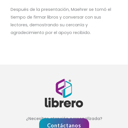
Después de la presentación, Maehrer se tomó el
tiempo de firmar libros y conversar con sus
lectores, demostrando su cercanía y
agradecimiento por el apoyo recibido.
¿Necesitas atención personalizada?
Contáctanos