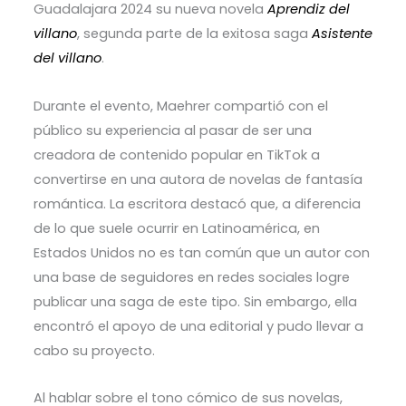
Guadalajara 2024 su nueva novela
Aprendiz del
villano
, segunda parte de la exitosa saga
Asistente
del villano
.
Durante el evento, Maehrer compartió con el
público su experiencia al pasar de ser una
creadora de contenido popular en TikTok a
convertirse en una autora de novelas de fantasía
romántica. La escritora destacó que, a diferencia
de lo que suele ocurrir en Latinoamérica, en
Estados Unidos no es tan común que un autor con
una base de seguidores en redes sociales logre
publicar una saga de este tipo. Sin embargo, ella
encontró el apoyo de una editorial y pudo llevar a
cabo su proyecto.
Al hablar sobre el tono cómico de sus novelas,