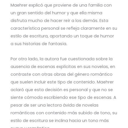
Maehrer explicó que proviene de una familia con
un gran sentido del humor y que ella misma
disfruta mucho de hacer reír a los demás. Esta
característica personal se refleja claramente en su
estilo de escritura, aportando un toque de humor
a sus historias de fantasía.
Por otro lado, la autora fue cuestionada sobre la
ausencia de escenas explícitas en sus novelas, en
contraste con otras obras del género romántico
que suelen incluir este tipo de contenido. Maehrer
aclaró que esta decisión es personal y que no se
siente cómoda escribiendo ese tipo de escenas. A
pesar de ser una lectora ávida de novelas
románticas con contenido más subido de tono, su
estilo de escritura se inclina hacia un tono más