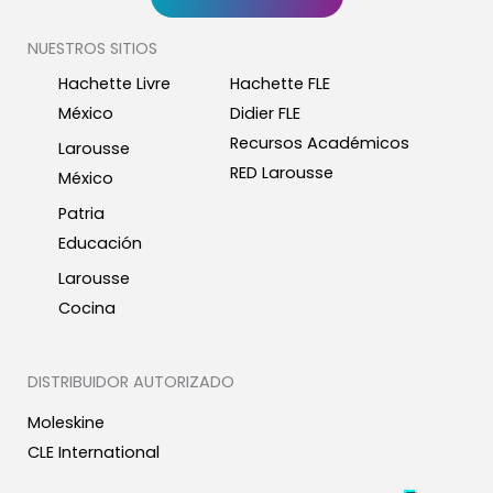
NUESTROS SITIOS
Hachette Livre
Hachette FLE
México
Didier FLE
Recursos Académicos
Larousse
RED Larousse
México
Patria
Educación
Larousse
Cocina
DISTRIBUIDOR AUTORIZADO
Moleskine
CLE International