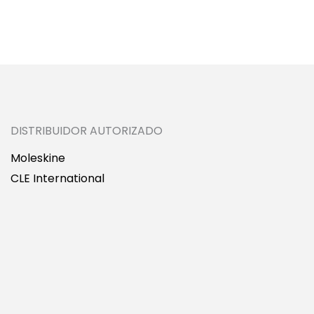
DISTRIBUIDOR AUTORIZADO
Moleskine
CLE International