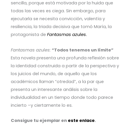
sencilla, porque está motivada por la huida que
todas las veces es ciega. Sin embargo, para
ejecutarla se necesita convicción, valentía y
resiliencia, la triada decisiva que tomó María, la
protagonista de
Fantasmas azules
.
Fantasmas azules
:
“Todos tenemos un límite”
Esta novela presenta una profunda reflexión sobre
la identidad construida a partir de la perspectiva y
los juicios del mundo, de aquello que los
académicos llaman “otredad”, a la par que
presenta un interesante análisis sobre la
individualidad en un tiempo donde todo parece
incierto –y ciertamente lo es.
Consigue tu ejemplar en
este enlace
.