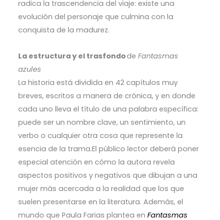
radica la trascendencia del viaje:
existe una
evolución del personaje que culmina con la
conquista de la madurez.
La estructura y el trasfondo
de
Fantasmas
azules
La historia está dividida en 42 capítulos muy
breves, escritos a manera de crónica, y en donde
cada uno lleva el título de una palabra específica:
puede ser un nombre clave, un sentimiento, un
verbo o cualquier otra cosa que represente la
esencia de la trama.
El público lector deberá poner
especial atención en cómo la autora revela
aspectos positivos y negativos que dibujan a una
mujer más acercada a la realidad que los que
suelen presentarse en la literatura. Además, el
mundo que Paula Farias plantea en
Fantasmas