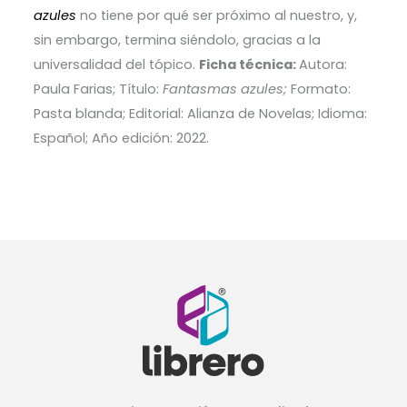
azules
no tiene por qué ser próximo al nuestro, y,
sin embargo, termina siéndolo, gracias a la
universalidad del tópico.
Ficha técnica:
Autora:
Paula Farias; Título:
Fantasmas azules
;
Formato:
Pasta blanda; Editorial: Alianza de Novelas; Idioma:
Español; Año edición: 2022.