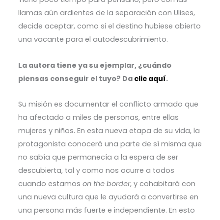
llamas aún ardientes de la separación con Ulises,
decide aceptar
, como si el destino hubiese abierto
una vacante para el autodescubrimiento.
La autora tiene ya su ejemplar, ¿cuándo
piensas conseguir el tuyo? Da
clic aquí
.
Su misión es documentar el conflicto armado que
ha afectado a miles de personas, entre ellas
mujeres y niños. En esta nueva etapa de su vida, la
protagonista conocerá una parte de sí misma que
no sabía que permanecía a la espera de ser
descubierta, tal y como nos ocurre a todos
cuando estamos
on the border
, y cohabitará con
una nueva cultura que le ayudará a convertirse en
una persona más fuerte e independiente. En esto