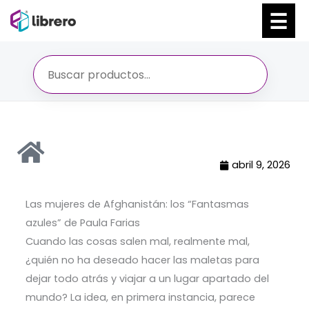
Ir
al
contenido
abril 9, 2026
Las mujeres de Afghanistán: los “Fantasmas
azules” de Paula Farias
Cuando las cosas salen mal, realmente mal,
¿quién no ha deseado hacer las maletas para
dejar todo atrás y viajar a un lugar apartado del
mundo? La idea, en primera instancia, parece